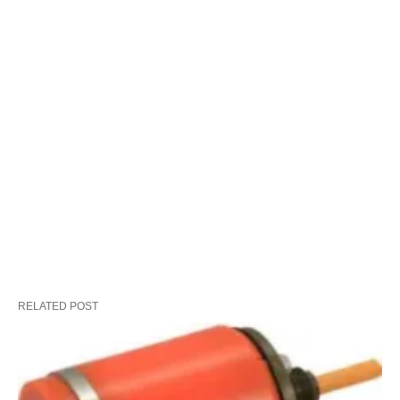
RELATED POST