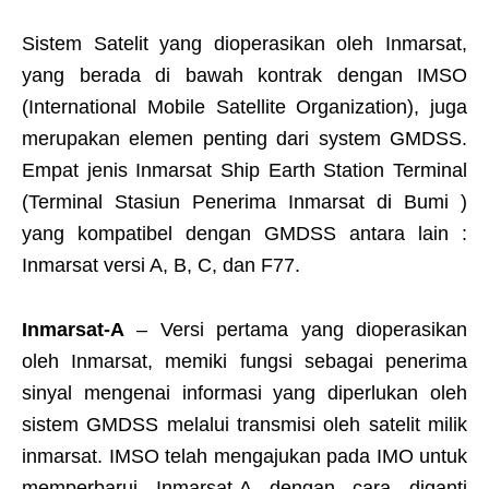
Sistem Satelit yang dioperasikan oleh Inmarsat,
yang berada di bawah kontrak dengan IMSO
(International Mobile Satellite Organization), juga
merupakan elemen penting dari system GMDSS.
Empat jenis Inmarsat Ship Earth Station Terminal
(Terminal Stasiun Penerima Inmarsat di Bumi )
yang kompatibel dengan GMDSS antara lain :
Inmarsat versi A, B, C, dan F77.
Inmarsat-A
– Versi pertama yang dioperasikan
oleh Inmarsat, memiki fungsi sebagai penerima
sinyal mengenai informasi yang diperlukan oleh
sistem GMDSS melalui transmisi oleh satelit milik
inmarsat. IMSO telah mengajukan pada IMO untuk
memperbarui Inmarsat-A dengan cara diganti