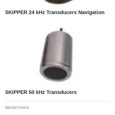
SKIPPER 24 kHz Transducers Navigation
SKIPPER 50 kHz Transducers
RECENT POSTS