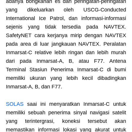
adanya bongkahan es dan peringatan-peringatan
yang dikeluarkan oleh USCG-Conducted
International Ice Patrol, dan informasi-informasi
sejenis yang tidak tersedia pada NAVTEX.
SafetyNET cara kerjanya mirip dengan NAVTEX
pada area di luar jangkauan NAVTEX. Peralatan
Inmarsat-C relative lebih ringan dan lebih murah
dari pada Inmarsat-A, B, atau F77. Antena
Terminal Stasiun Penerima Inmarsat-C di bumi
memiliki ukuran yang lebih kecil dibadingkan
Inmarsat-A, B, dan F77.
SOLAS
saai ini menyaratkan Inmarsat-C untuk
memiliki sebuah penerima sinyal navigasi satelit
yang terintergrasi, koneksi tersebut akan
memastikan informasi lokasi yang akurat untuk