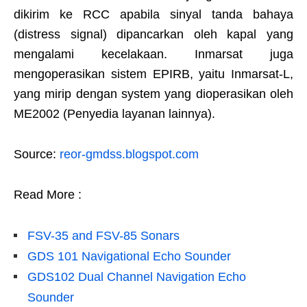
dikirim ke RCC apabila sinyal tanda bahaya
(distress signal) dipancarkan oleh kapal yang
mengalami kecelakaan. Inmarsat juga
mengoperasikan sistem EPIRB, yaitu Inmarsat-L,
yang mirip dengan system yang dioperasikan oleh
ME2002 (Penyedia layanan lainnya).
Source:
reor-gmdss.blogspot.com
Read More :
FSV-35 and FSV-85 Sonars
GDS 101 Navigational Echo Sounder
GDS102 Dual Channel Navigation Echo
Sounder