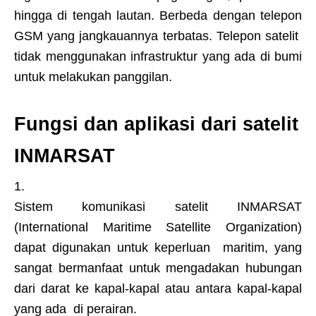
hingga di tengah lautan. Berbeda dengan telepon
GSM yang jangkauannya terbatas. Telepon satelit
tidak menggunakan infrastruktur yang ada di bumi
untuk melakukan panggilan.
Fungsi dan aplikasi dari satelit
INMARSAT
Sistem komunikasi satelit INMARSAT
(International Maritime Satellite Organization)
dapat digunakan untuk keperluan maritim, yang
sangat bermanfaat untuk mengadakan hubungan
dari darat ke kapal-kapal atau antara kapal-kapal
yang ada di perairan.