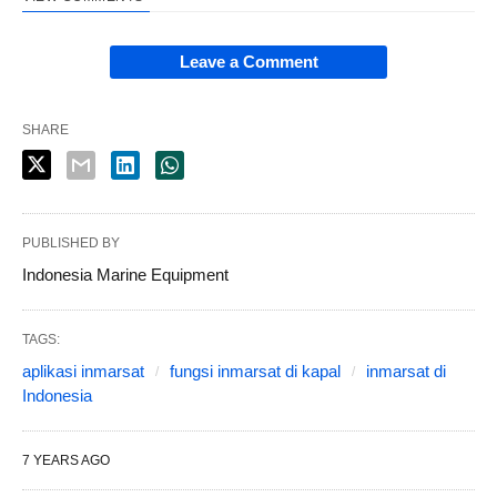
Leave a Comment
SHARE
PUBLISHED BY
Indonesia Marine Equipment
TAGS:
aplikasi inmarsat
fungsi inmarsat di kapal
inmarsat di
Indonesia
7 YEARS AGO