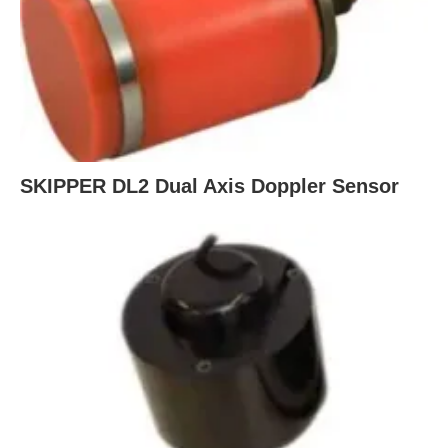
SKIPPER DL2 Dual Axis Doppler Sensor