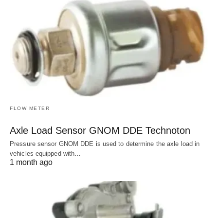
FLOW METER
Axle Load Sensor GNOM DDE Technoton
Pressure sensor GNOM DDE is used to determine the axle load in
vehicles equipped with…
1 month ago