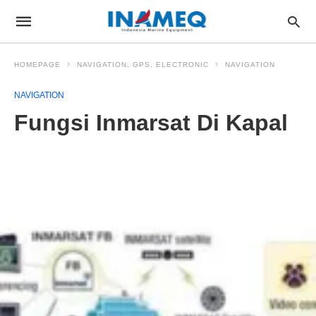
HOMEPAGE
NAVIGATION, GPS, ELECTRONIC
NAVIGATION
NAVIGATION
Fungsi Inmarsat Di Kapal