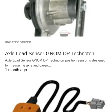
UNCATEGORIZED
Axle Load Sensor GNOM DP Technoton
Axle Load Sensor GNOM DP Technoton position sensor is designed
for measuring axle and cargo…
1 month ago