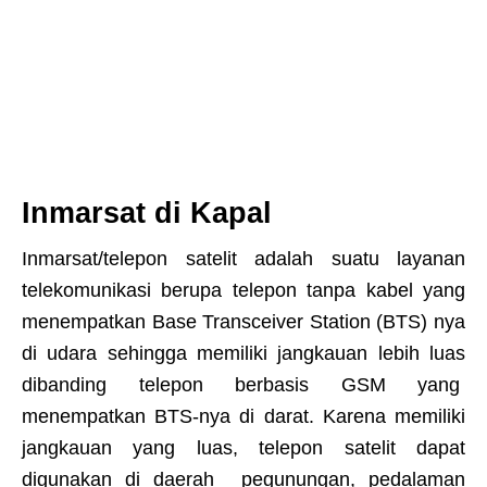
Inmarsat di Kapal
Inmarsat/telepon satelit adalah suatu layanan
telekomunikasi berupa telepon tanpa kabel yang
menempatkan Base Transceiver Station (BTS) nya
di udara sehingga memiliki jangkauan lebih luas
dibanding telepon berbasis GSM yang
menempatkan BTS-nya di darat. Karena memiliki
jangkauan yang luas, telepon satelit dapat
digunakan di daerah pegunungan, pedalaman