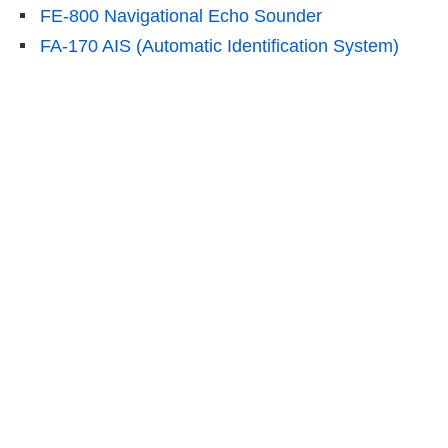
FE-800 Navigational Echo Sounder
FA-170 AIS (Automatic Identification System)