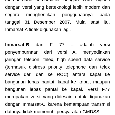
dengan versi yang berteknologi lebih modern dan
segera menghentikan penggunaanya pada
tanggal 31 Desember 2007. Mulai saat itu,
Inmarsat-A tidak digunakan lagi.
Inmarsat-B
dan F 77 – adalah versi
penyempurnaan dari versi A, menyediakan
jaringan telepon, telex, high speed data service
(termasuk distress priority telephone dan telex
service dari dan ke RCC) antara kapal ke
bangunan lepas pantai, kapal ke kapal, maupun
bangunan lepas pantai ke kapal. Versi F77
merupakan versi yang didesain untuk digunakan
dengan Inmarsat-C karena kemampuan transmisi
datanya tidak memenuhi persyaratan GMDSS.