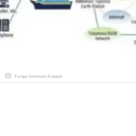
Fungsi Inmarsat di kapal