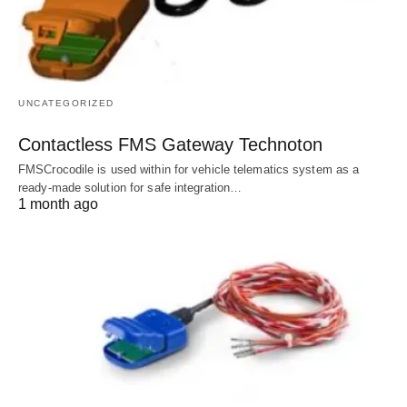
UNCATEGORIZED
Contactless FMS Gateway Technoton
FMSCrocodile is used within for vehicle telematics system as a
ready-made solution for safe integration…
1 month ago