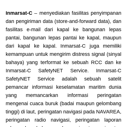
Inmarsat-C
– menyediakan fasilitas penyimpanan
dan pengiriman data (store-and-forward data), dan
fasilitas e-mail dari kapal ke bangunan lepas
pantai, bangunan lepas pantai ke kapal, maupun
dari kapal ke kapal. Inmarsat-C juga memiliki
kemampuan untuk mengirim distress signal (sinyal
bahaya) yang terformat ke sebuah RCC dan ke
Inmarsat-C SafetyNET Service. Inmarsat-C
SafetyNET Service adalah sebuah satelit
pemancar informasi keselamatan maritim dunia
yang memancarkan informasi peringatan
mengenai cuaca buruk (badai maupun gelombang
tinggi) di laut, peringatan navigasi pada NAVAREA,
peringatan radio navigasi, peringatan laporan