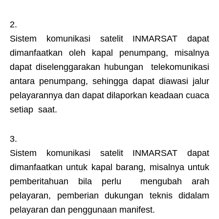
Sistem komunikasi satelit INMARSAT dapat
dimanfaatkan oleh kapal penumpang, misalnya
dapat diselenggarakan hubungan telekomunikasi
antara penumpang, sehingga dapat diawasi jalur
pelayarannya dan dapat dilaporkan keadaan cuaca
setiap saat.
Sistem komunikasi satelit INMARSAT dapat
dimanfaatkan untuk kapal barang, misalnya untuk
pemberitahuan bila perlu mengubah arah
pelayaran, pemberian dukungan teknis didalam
pelayaran dan penggunaan manifest.