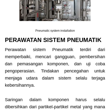
Pneumatic system installation
PERAWATAN SISTEM PNEUMATIK
Perawatan sistem Pneumatik terdiri dari
memperbaiki, mencari gangguan, pembersihan
dan pemasangan komponen, dan uji coba
pengoperasian. Tindakan pencegahan untuk
menjaga udara dalam sistem selalu terjaga
kebersihannya.
Saringan dalam komponen harus selalu
dibersihkan dari partikel-partikel metal yang mana