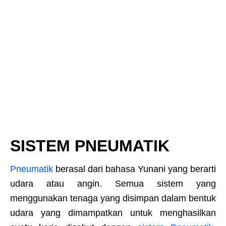
SISTEM PNEUMATIK
Pneumatik
berasal dari bahasa Yunani yang berarti
udara atau angin. Semua sistem yang
menggunakan tenaga yang disimpan dalam bentuk
udara yang dimampatkan untuk menghasilkan