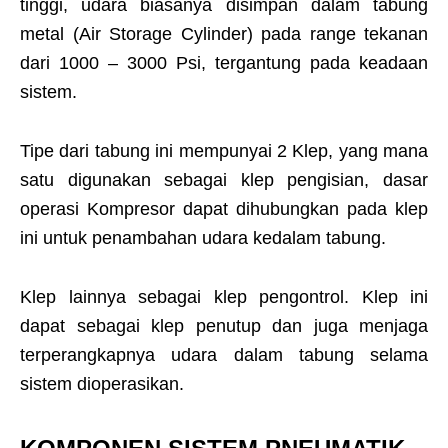
tinggi, udara biasanya disimpan dalam tabung
metal (Air Storage Cylinder) pada range tekanan
dari 1000 – 3000 Psi, tergantung pada keadaan
sistem.
Tipe dari tabung ini mempunyai 2 Klep, yang mana
satu digunakan sebagai klep pengisian, dasar
operasi Kompresor dapat dihubungkan pada klep
ini untuk penambahan udara kedalam tabung.
Klep lainnya sebagai klep pengontrol. Klep ini
dapat sebagai klep penutup dan juga menjaga
terperangkapnya udara dalam tabung selama
sistem dioperasikan.