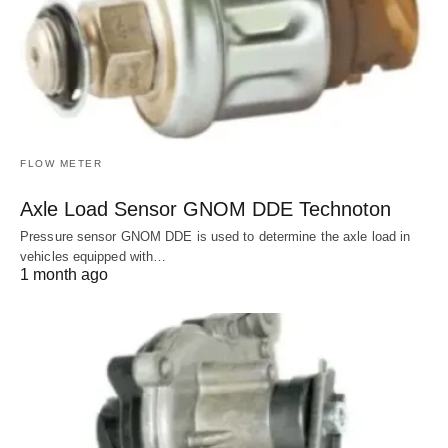
FLOW METER
Axle Load Sensor GNOM DDE Technoton
Pressure sensor GNOM DDE is used to determine the axle load in
vehicles equipped with…
1 month ago