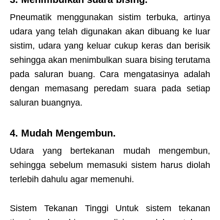
Pneumatik menggunakan sistim terbuka, artinya
udara yang telah digunakan akan dibuang ke luar
sistim, udara yang keluar cukup keras dan berisik
sehingga akan menimbulkan suara bising terutama
pada saluran buang. Cara mengatasinya adalah
dengan memasang peredam suara pada setiap
saluran buangnya.
4. Mudah Mengembun.
Udara yang bertekanan mudah mengembun,
sehingga sebelum memasuki sistem harus diolah
terlebih dahulu agar memenuhi.
Sistem Tekanan Tinggi Untuk sistem tekanan