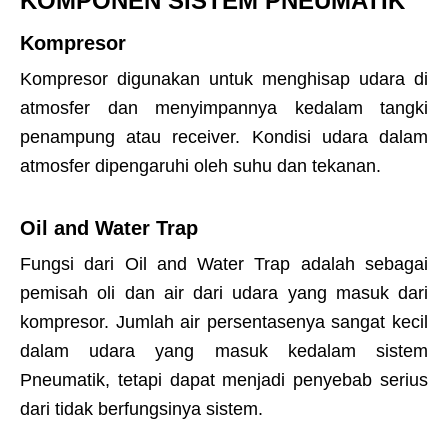
KOMPONEN SISTEM PNEUMATIK
Kompresor
Kompresor digunakan untuk menghisap udara di
atmosfer dan menyimpannya kedalam tangki
penampung atau receiver. Kondisi udara dalam
atmosfer dipengaruhi oleh suhu dan tekanan.
Oil and Water Trap
Fungsi dari Oil and Water Trap adalah sebagai
pemisah oli dan air dari udara yang masuk dari
kompresor. Jumlah air persentasenya sangat kecil
dalam udara yang masuk kedalam sistem
Pneumatik, tetapi dapat menjadi penyebab serius
dari tidak berfungsinya sistem.