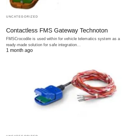
UNCATEGORIZED
Contactless FMS Gateway Technoton
FMSCrocodile is used within for vehicle telematics system as a
ready-made solution for safe integration…
1 month ago