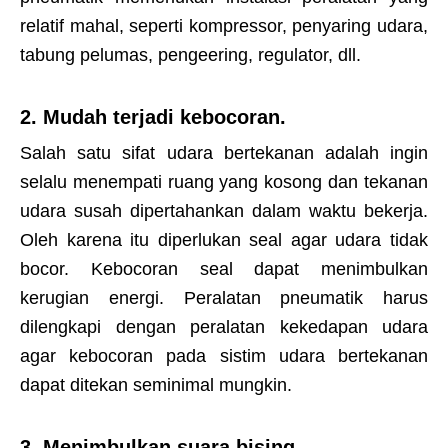
relatif mahal, seperti kompressor, penyaring udara,
tabung pelumas, pengeering, regulator, dll.
2. Mudah terjadi kebocoran.
Salah satu sifat udara bertekanan adalah ingin
selalu menempati ruang yang kosong dan tekanan
udara susah dipertahankan dalam waktu bekerja.
Oleh karena itu diperlukan seal agar udara tidak
bocor. Kebocoran seal dapat menimbulkan
kerugian energi. Peralatan pneumatik harus
dilengkapi dengan peralatan kekedapan udara
agar kebocoran pada sistim udara bertekanan
dapat ditekan seminimal mungkin.
3. Menimbulkan suara bising.