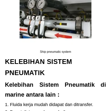
Ship pneumatic system
KELEBIHAN SISTEM
PNEUMATIK
Kelebihan Sistem Pneumatik di
marine antara lain :
Fluida kerja mudah didapat dan ditransfer.