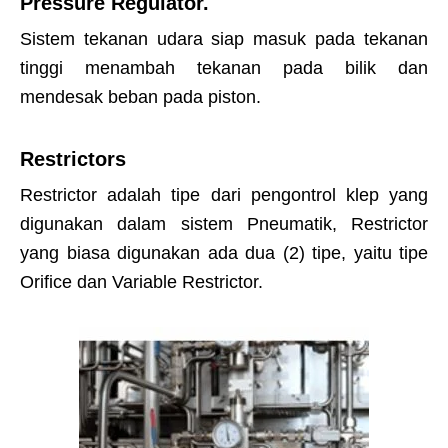
Pressure Regulator.
Sistem tekanan udara siap masuk pada tekanan
tinggi menambah tekanan pada bilik dan
mendesak beban pada piston.
Restrictors
Restrictor adalah tipe dari pengontrol klep yang
digunakan dalam sistem Pneumatik, Restrictor
yang biasa digunakan ada dua (2) tipe, yaitu tipe
Orifice dan Variable Restrictor.