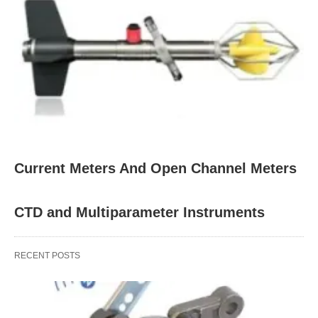
Current Meters And Open Channel Meters
CTD and Multiparameter Instruments
RECENT POSTS