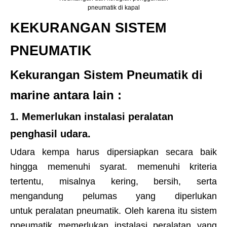
pneumatik di kapal
KEKURANGAN SISTEM
PNEUMATIK
Kekurangan Sistem Pneumatik di
marine antara lain :
1. Memerlukan instalasi peralatan
penghasil udara.
Udara kempa harus dipersiapkan secara baik
hingga memenuhi syarat. memenuhi kriteria
tertentu, misalnya kering, bersih, serta
mengandung pelumas yang diperlukan
untuk peralatan pneumatik. Oleh karena itu sistem
pneumatik memerlukan instalasi peralatan yang