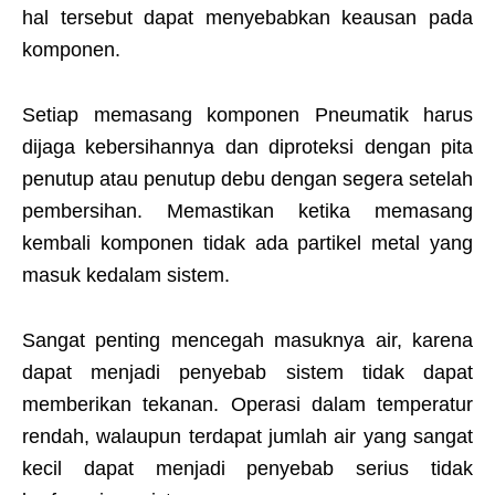
hal tersebut dapat menyebabkan keausan pada
komponen.
Setiap memasang komponen Pneumatik harus
dijaga kebersihannya dan diproteksi dengan pita
penutup atau penutup debu dengan segera setelah
pembersihan. Memastikan ketika memasang
kembali komponen tidak ada partikel metal yang
masuk kedalam sistem.
Sangat penting mencegah masuknya air, karena
dapat menjadi penyebab sistem tidak dapat
memberikan tekanan. Operasi dalam temperatur
rendah, walaupun terdapat jumlah air yang sangat
kecil dapat menjadi penyebab serius tidak