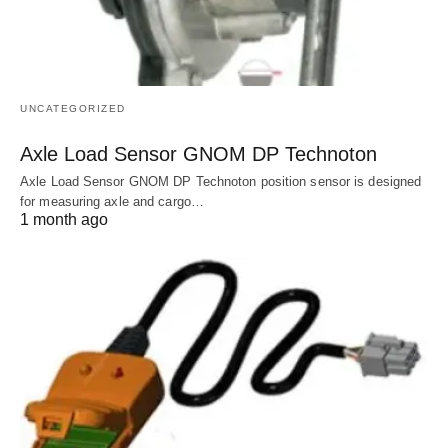
UNCATEGORIZED
Axle Load Sensor GNOM DP Technoton
Axle Load Sensor GNOM DP Technoton position sensor is designed
for measuring axle and cargo…
1 month ago