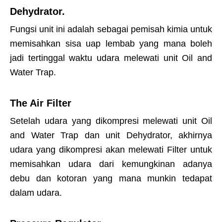
Dehydrator.
Fungsi unit ini adalah sebagai pemisah kimia untuk
memisahkan sisa uap lembab yang mana boleh
jadi tertinggal waktu udara melewati unit Oil and
Water Trap.
The Air Filter
Setelah udara yang dikompresi melewati unit Oil
and Water Trap dan unit Dehydrator, akhirnya
udara yang dikompresi akan melewati Filter untuk
memisahkan udara dari kemungkinan adanya
debu dan kotoran yang mana munkin tedapat
dalam udara.