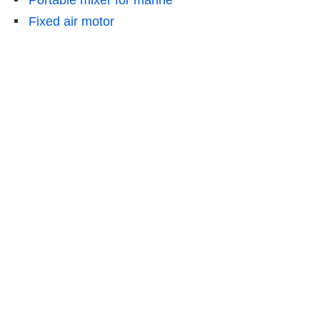
Fixed air motor