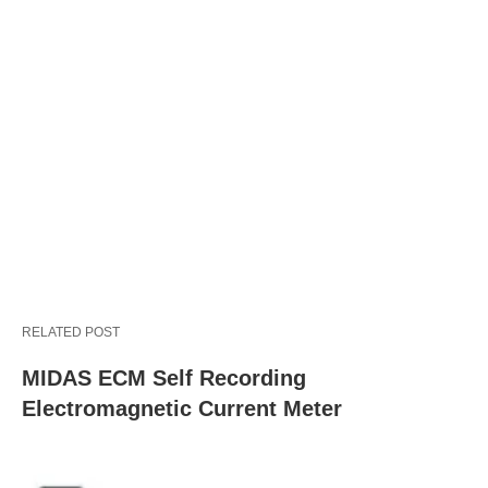
RELATED POST
MIDAS ECM Self Recording
Electromagnetic Current Meter