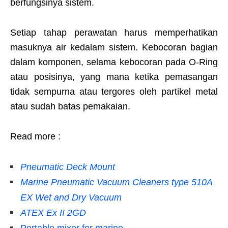
berfungsinya sistem.
Setiap tahap perawatan harus memperhatikan
masuknya air kedalam sistem. Kebocoran bagian
dalam komponen, selama kebocoran pada O-Ring
atau posisinya, yang mana ketika pemasangan
tidak sempurna atau tergores oleh partikel metal
atau sudah batas pemakaian.
Read more :
Pneumatic Deck Mount
Marine Pneumatic Vacuum Cleaners type 510A
EX Wet and Dry Vacuum
ATEX Ex II 2GD
Portable mixer for marine