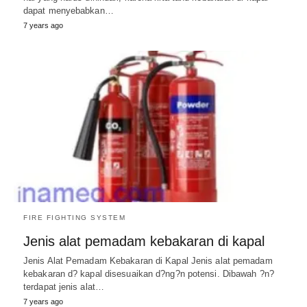
dapat menyebabkan…
7 years ago
FIRE FIGHTING SYSTEM
Jenis alat pemadam kebakaran di kapal
Jenis Alat Pemadam Kebakaran di Kapal Jenis alat pemadam
kebakaran d? kapal disesuaikan d?ng?n potensi. Dibawah ?n?
terdapat jenis alat…
7 years ago