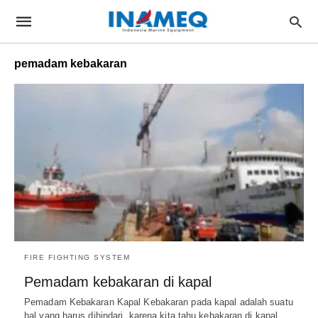
pemadam kebakaran
FIRE FIGHTING SYSTEM
Pemadam kebakaran di kapal
Pemadam Kebakaran Kapal Kebakaran pada kapal adalah suatu
hal yang harus dihindari, karena kita tahu kebakaran di kapal