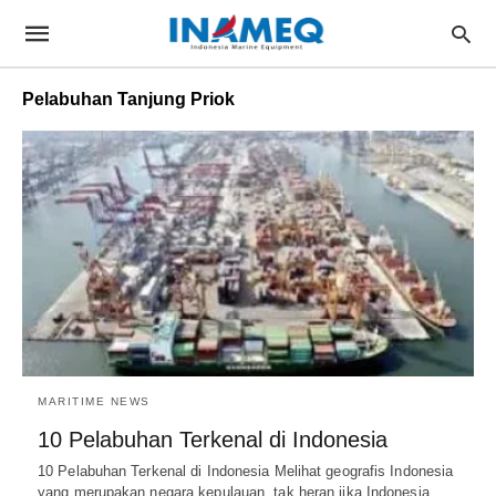
Pelabuhan Tanjung Priok
MARITIME NEWS
10 Pelabuhan Terkenal di Indonesia
10 Pelabuhan Terkenal di Indonesia Melihat geografis Indonesia
yang merupakan negara kepulauan, tak heran jika Indonesia