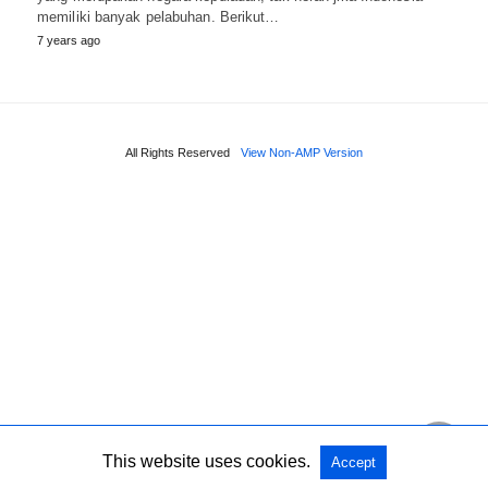
memiliki banyak pelabuhan. Berikut…
7 years ago
All Rights Reserved
View Non-AMP Version
This website uses cookies.
Accept