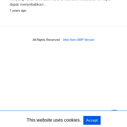
dapat menyebabkan…
7 years ago
All Rights Reserved
View Non-AMP Version
This website uses cookies.
Accept