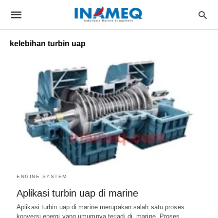
kelebihan turbin uap
ENGINE SYSTEM
Aplikasi turbin uap di marine
Aplikasi turbin uap di marine merupakan salah satu proses
konversi energi yang umumnya terjadi di marine. Proses