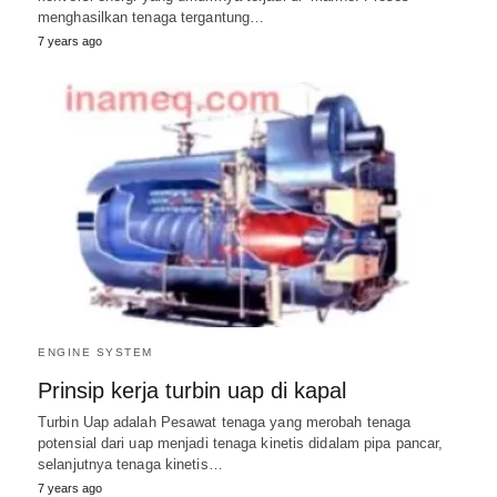
menghasilkan tenaga tergantung…
7 years ago
ENGINE SYSTEM
Prinsip kerja turbin uap di kapal
Turbin Uap adalah Pesawat tenaga yang merobah tenaga
potensial dari uap menjadi tenaga kinetis didalam pipa pancar,
selanjutnya tenaga kinetis…
7 years ago