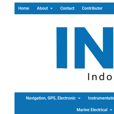
Home
About
Contact
Contributor
Navigation, GPS, Electronic
Instrumentati
Marine Electrical