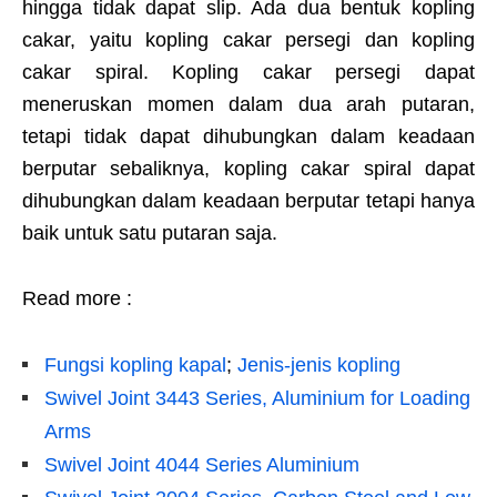
hingga tidak dapat slip. Ada dua bentuk kopling
cakar, yaitu kopling cakar persegi dan kopling
cakar spiral. Kopling cakar persegi dapat
meneruskan momen dalam dua arah putaran,
tetapi tidak dapat dihubungkan dalam keadaan
berputar sebaliknya, kopling cakar spiral dapat
dihubungkan dalam keadaan berputar tetapi hanya
baik untuk satu putaran saja.
Read more :
Fungsi kopling kapal
;
Jenis-jenis kopling
Swivel Joint 3443 Series, Aluminium for Loading
Arms
Swivel Joint 4044 Series Aluminium