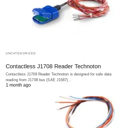
UNCATEGORIZED
Contactless J1708 Reader Technoton
Contactless J1708 Reader Technoton is designed for safe data
reading from J1708 bus (SAE J1587)…
1 month ago