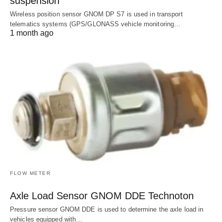
suspension
Wireless position sensor GNOM DP S7 is used in transport
telematics systems (GPS/GLONASS vehicle monitoring…
1 month ago
FLOW METER
Axle Load Sensor GNOM DDE Technoton
Pressure sensor GNOM DDE is used to determine the axle load in
vehicles equipped with…