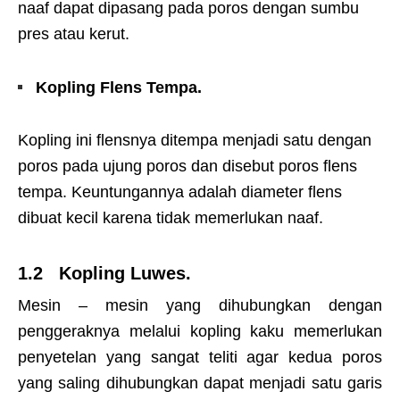
naaf dapat dipasang pada poros dengan sumbu
pres atau kerut.
Kopling Flens Tempa.
Kopling ini flensnya ditempa menjadi satu dengan
poros pada ujung poros dan disebut poros flens
tempa. Keuntungannya adalah diameter flens
dibuat kecil karena tidak memerlukan naaf.
1.2 Kopling Luwes.
Mesin – mesin yang dihubungkan dengan
penggeraknya melalui kopling kaku memerlukan
penyetelan yang sangat teliti agar kedua poros
yang saling dihubungkan dapat menjadi satu garis