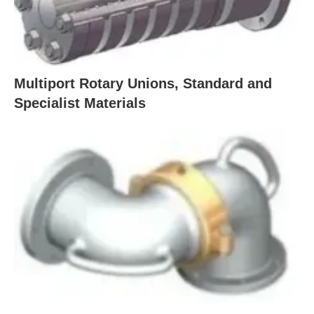
Multiport Rotary Unions, Standard and
Specialist Materials