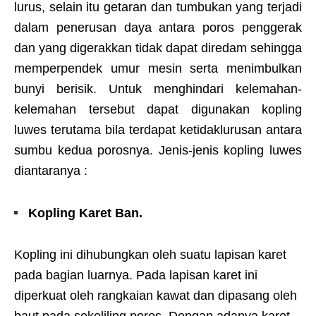
lurus, selain itu getaran dan tumbukan yang terjadi
dalam penerusan daya antara poros penggerak
dan yang digerakkan tidak dapat diredam sehingga
memperpendek umur mesin serta menimbulkan
bunyi berisik. Untuk menghindari kelemahan-
kelemahan tersebut dapat digunakan kopling
luwes terutama bila terdapat ketidaklurusan antara
sumbu kedua porosnya. Jenis-jenis kopling luwes
diantaranya :
Kopling Karet Ban.
Kopling ini dihubungkan oleh suatu lapisan karet
pada bagian luarnya. Pada lapisan karet ini
diperkuat oleh rangkaian kawat dan dipasang oleh
baut pada sekeliling poros. Dengan adanya karet