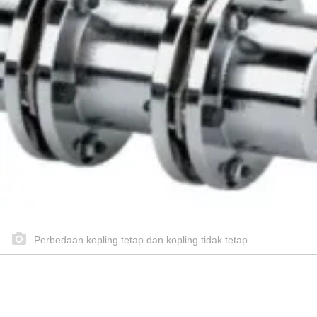
Perbedaan kopling tetap dan kopling tidak tetap