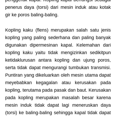
penerus daya (torsi) dari mesin induk atau kotak
gir ke poros baling-baling.
Kopling kaku (flens) merupakan salah satu jenis
kopling yang paling sederhana dan paling banyak
digunakan dipermesinan kapal. Kelemahan dari
kopling kaku yaitu tidak mengizinkan sedikitpun
ketidaklurusan antara kopling dan ujung poros,
serta tidak dapat mengurangi tumbukan transmisi.
Puntiran yang dikeluarkan oleh mesin utama dapat
meyebabkan kegagalan atau kerusakan pada
kopling, terutama pada pasak dan baut. Kerusakan
pada kopling merupakan masalah besar karena
mesin induk tidak dapat lagi meneruskan daya
(torsi) ke baling-baling sehingga kapal tidak dapat