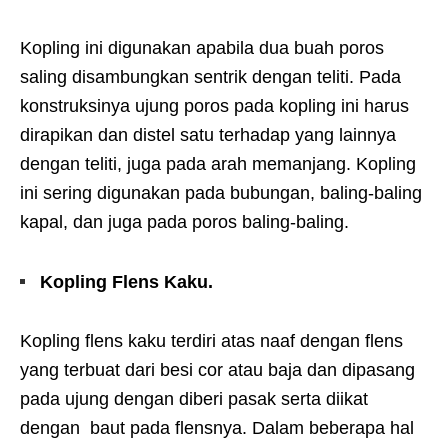
Kopling ini digunakan apabila dua buah poros
saling disambungkan sentrik dengan teliti. Pada
konstruksinya ujung poros pada kopling ini harus
dirapikan dan distel satu terhadap yang lainnya
dengan teliti, juga pada arah memanjang. Kopling
ini sering digunakan pada bubungan, baling-baling
kapal, dan juga pada poros baling-baling.
Kopling Flens Kaku.
Kopling flens kaku terdiri atas naaf dengan flens
yang terbuat dari besi cor atau baja dan dipasang
pada ujung dengan diberi pasak serta diikat
dengan baut pada flensnya. Dalam beberapa hal