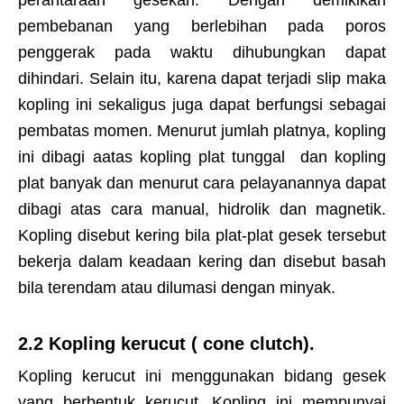
pembebanan yang berlebihan pada poros
penggerak pada waktu dihubungkan dapat
dihindari. Selain itu, karena dapat terjadi slip maka
kopling ini sekaligus juga dapat berfungsi sebagai
pembatas momen. Menurut jumlah platnya, kopling
ini dibagi aatas kopling plat tunggal dan kopling
plat banyak dan menurut cara pelayanannya dapat
dibagi atas cara manual, hidrolik dan magnetik.
Kopling disebut kering bila plat-plat gesek tersebut
bekerja dalam keadaan kering dan disebut basah
bila terendam atau dilumasi dengan minyak.
2.2 Kopling kerucut ( cone clutch).
Kopling kerucut ini menggunakan bidang gesek
yang berbentuk kerucut. Kopling ini mempunyai