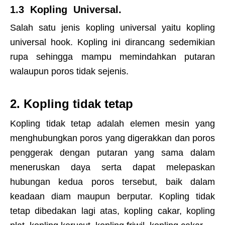
1.3 Kopling Universal.
Salah satu jenis kopling universal yaitu kopling
universal hook. Kopling ini dirancang sedemikian
rupa sehingga mampu memindahkan putaran
walaupun poros tidak sejenis.
2. Kopling tidak tetap
Kopling tidak tetap adalah elemen mesin yang
menghubungkan poros yang digerakkan dan poros
penggerak dengan putaran yang sama dalam
meneruskan daya serta dapat melepaskan
hubungan kedua poros tersebut, baik dalam
keadaan diam maupun berputar. Kopling tidak
tetap dibedakan lagi atas, kopling cakar, kopling