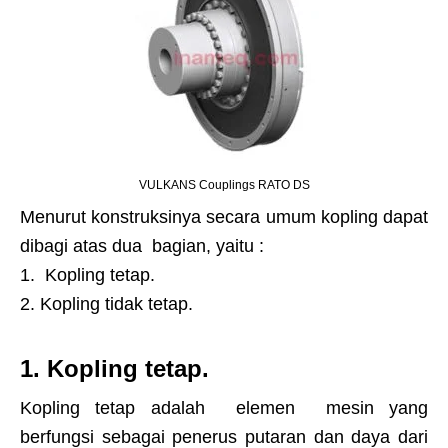
VULKANS Couplings RATO DS
Menurut konstruksinya secara umum kopling dapat
dibagi atas dua bagian, yaitu :
1. Kopling tetap.
2. Kopling tidak tetap.
1. Kopling tetap.
Kopling tetap adalah elemen mesin yang
berfungsi sebagai penerus putaran dan daya dari