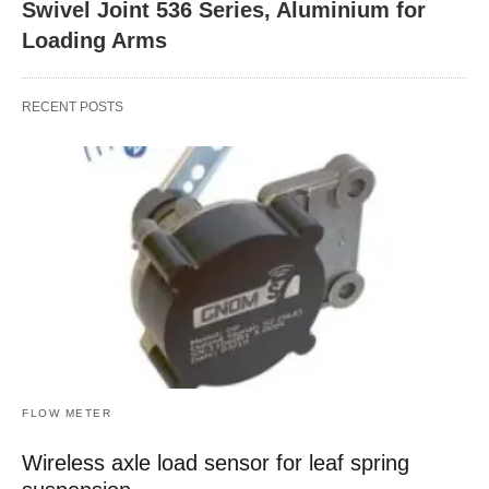
Swivel Joint 536 Series, Aluminium for
Loading Arms
RECENT POSTS
FLOW METER
Wireless axle load sensor for leaf spring