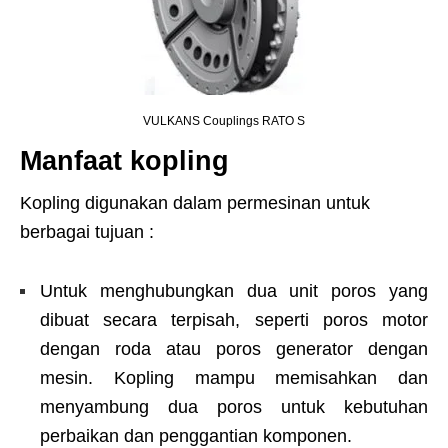
VULKANS Couplings RATO S
Manfaat kopling
Kopling digunakan dalam permesinan untuk
berbagai tujuan :
Untuk menghubungkan dua unit poros yang
dibuat secara terpisah, seperti poros motor
dengan roda atau poros generator dengan
mesin. Kopling mampu memisahkan dan
menyambung dua poros untuk kebutuhan
perbaikan dan penggantian komponen.