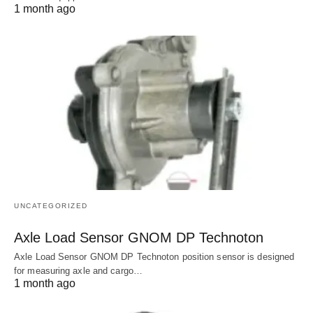
1 month ago
UNCATEGORIZED
Axle Load Sensor GNOM DP Technoton
Axle Load Sensor GNOM DP Technoton position sensor is designed
for measuring axle and cargo…
1 month ago