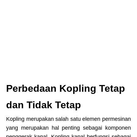
Perbedaan Kopling Tetap
dan Tidak Tetap
Kopling merupakan salah satu elemen permesinan
yang merupakan hal penting sebagai komponen
penggerak kapal. Kopling kapal berfungsi sebagai