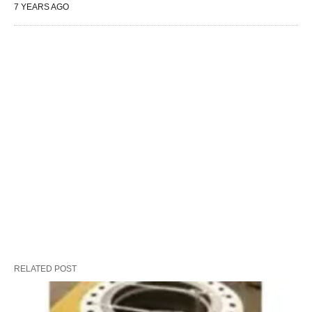
7 YEARS AGO
RELATED POST