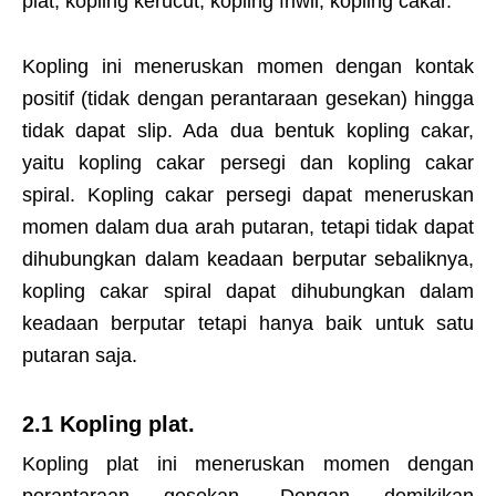
plat, kopling kerucut, kopling friwil, kopling cakar.
Kopling ini meneruskan momen dengan kontak
positif (tidak dengan perantaraan gesekan) hingga
tidak dapat slip. Ada dua bentuk kopling cakar,
yaitu kopling cakar persegi dan kopling cakar
spiral. Kopling cakar persegi dapat meneruskan
momen dalam dua arah putaran, tetapi tidak dapat
dihubungkan dalam keadaan berputar sebaliknya,
kopling cakar spiral dapat dihubungkan dalam
keadaan berputar tetapi hanya baik untuk satu
putaran saja.
2.1 Kopling plat.
Kopling plat ini meneruskan momen dengan
perantaraan gesekan. Dengan demikikan