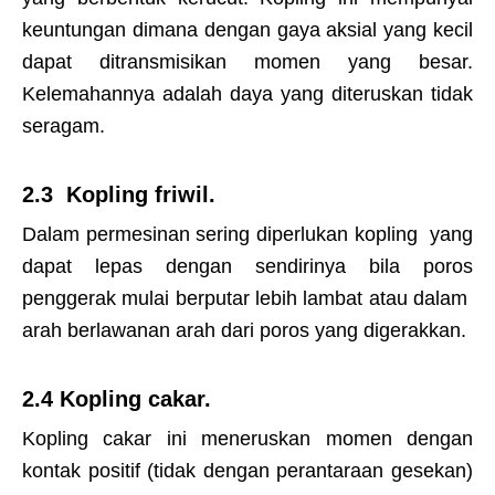
keuntungan dimana dengan gaya aksial yang kecil
dapat ditransmisikan momen yang besar.
Kelemahannya adalah daya yang diteruskan tidak
seragam.
2.3 Kopling friwil.
Dalam permesinan sering diperlukan kopling yang
dapat lepas dengan sendirinya bila poros
penggerak mulai berputar lebih lambat atau dalam
arah berlawanan arah dari poros yang digerakkan.
2.4 Kopling cakar.
Kopling cakar ini meneruskan momen dengan
kontak positif (tidak dengan perantaraan gesekan)