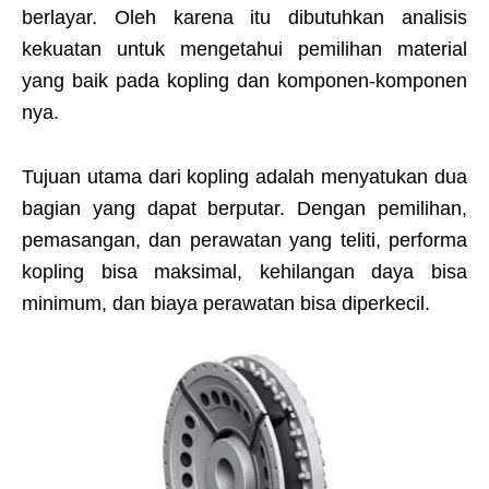
berlayar. Oleh karena itu dibutuhkan analisis
kekuatan untuk mengetahui pemilihan material
yang baik pada kopling dan komponen-komponen
nya.
Tujuan utama dari kopling adalah menyatukan dua
bagian yang dapat berputar. Dengan pemilihan,
pemasangan, dan perawatan yang teliti, performa
kopling bisa maksimal, kehilangan daya bisa
minimum, dan biaya perawatan bisa diperkecil.