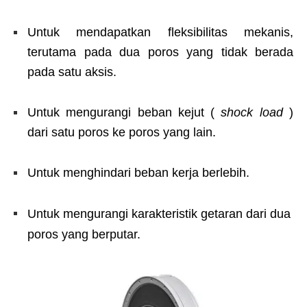
Untuk mendapatkan fleksibilitas mekanis,
terutama pada dua poros yang tidak berada
pada satu aksis.
Untuk mengurangi beban kejut (
shock load
)
dari satu poros ke poros yang lain.
Untuk menghindari beban kerja berlebih.
Untuk mengurangi karakteristik getaran dari dua
poros yang berputar.