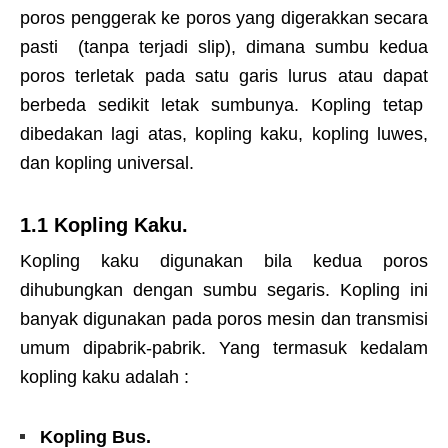
poros penggerak ke poros yang digerakkan secara
pasti (tanpa terjadi slip), dimana sumbu kedua
poros terletak pada satu garis lurus atau dapat
berbeda sedikit letak sumbunya. Kopling tetap
dibedakan lagi atas, kopling kaku, kopling luwes,
dan kopling universal.
1.1 Kopling Kaku.
Kopling kaku digunakan bila kedua poros
dihubungkan dengan sumbu segaris. Kopling ini
banyak digunakan pada poros mesin dan transmisi
umum dipabrik-pabrik. Yang termasuk kedalam
kopling kaku adalah :
Kopling Bus.