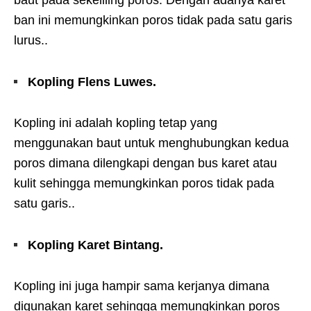
ban ini memungkinkan poros tidak pada satu garis
lurus..
Kopling Flens Luwes.
Kopling ini adalah kopling tetap yang
menggunakan baut untuk menghubungkan kedua
poros dimana dilengkapi dengan bus karet atau
kulit sehingga memungkinkan poros tidak pada
satu garis..
Kopling Karet Bintang.
Kopling ini juga hampir sama kerjanya dimana
digunakan karet sehingga memungkinkan poros