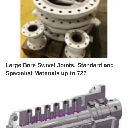
Large Bore Swivel Joints, Standard and
Specialist Materials up to 72?