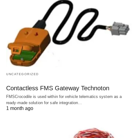
UNCATEGORIZED
Contactless FMS Gateway Technoton
FMSCrocodile is used within for vehicle telematics system as a
ready-made solution for safe integration…
1 month ago