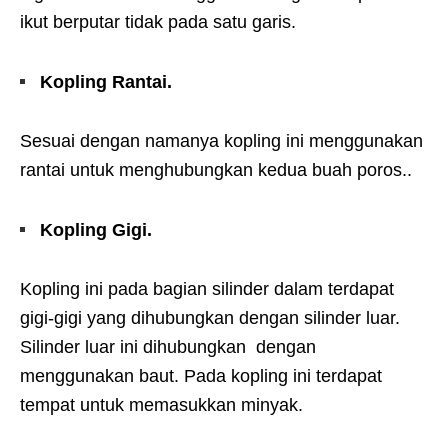
ikut berputar tidak pada satu garis.
Kopling Rantai.
Sesuai dengan namanya kopling ini menggunakan
rantai untuk menghubungkan kedua buah poros..
Kopling Gigi.
Kopling ini pada bagian silinder dalam terdapat
gigi-gigi yang dihubungkan dengan silinder luar.
Silinder luar ini dihubungkan dengan
menggunakan baut. Pada kopling ini terdapat
tempat untuk memasukkan minyak.